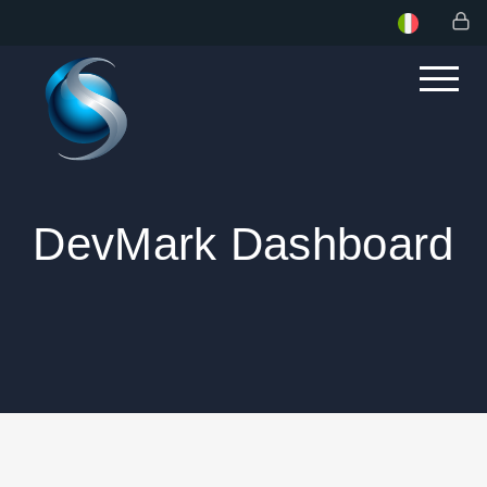
DevMark Dashboard