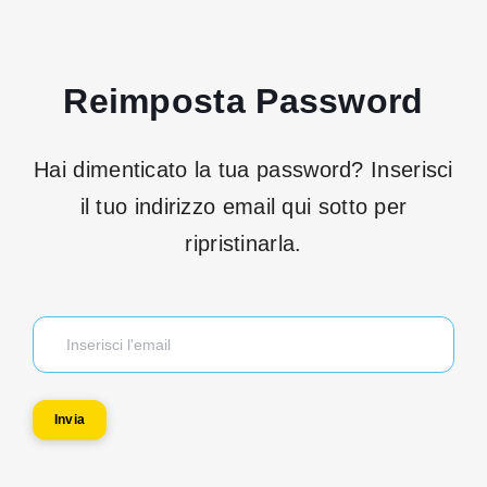
Reimposta Password
Hai dimenticato la tua password? Inserisci
il tuo indirizzo email qui sotto per
ripristinarla.
Invia