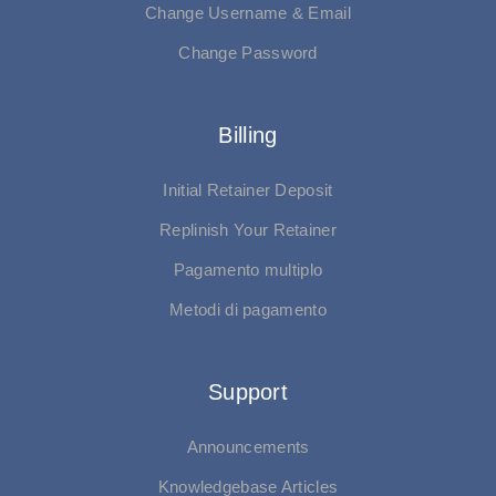
Change Username & Email
Change Password
Billing
Initial Retainer Deposit
Replinish Your Retainer
Pagamento multiplo
Metodi di pagamento
Support
Announcements
Knowledgebase Articles